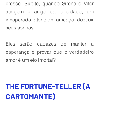
cresce. Súbito, quando Sirena e Vítor 
atingem o auge da felicidade, um 
inesperado atentado ameaça destruir 
seus sonhos.
Eles serão capazes de manter a 
esperança e provar que o verdadeiro 
amor é um elo imortal?
THE FORTUNE-TELLER (A 
CARTOMANTE)