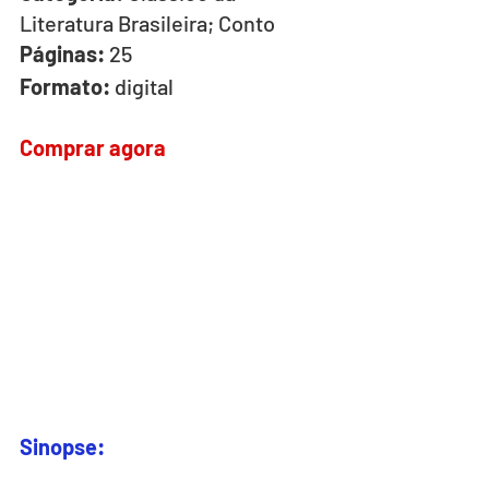
Literatura Brasileira; Conto
Páginas:
 25
Formato:
 digital
Comprar agora
Sinopse: