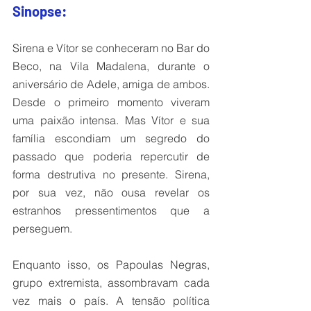
Sinopse:
Sirena e Vítor se conheceram no Bar do 
Beco, na Vila Madalena, durante o 
aniversário de Adele, amiga de ambos. 
Desde o primeiro momento viveram 
uma paixão intensa. Mas Vítor e sua 
família escondiam um segredo do 
passado que poderia repercutir de 
forma destrutiva no presente. Sirena, 
por sua vez, não ousa revelar os 
estranhos pressentimentos que a 
perseguem.
Enquanto isso, os Papoulas Negras, 
grupo extremista, assombravam cada 
vez mais o país. A tensão política 