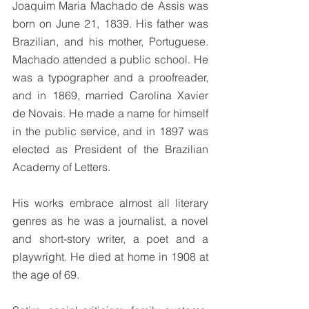
Joaquim Maria Machado de Assis was 
born on June 21, 1839. His father was 
Brazilian, and his mother, Portuguese. 
Machado attended a public school. He 
was a typographer and a proofreader, 
and in 1869, married Carolina Xavier 
de Novais. He made a name for himself 
in the public service, and in 1897 was 
elected as President of the Brazilian 
Academy of Letters.
His works embrace almost all literary 
genres as he was a journalist, a novel 
and short-story writer, a poet and a 
playwright. He died at home in 1908 at 
the age of 69.