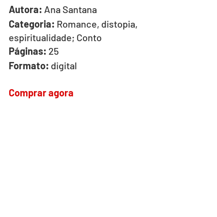
Autora:
 Ana Santana
Categoria:
 Romance, distopia, 
espiritualidade; Conto
Páginas:
 25
Formato:
 digital
Comprar agora