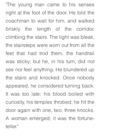
"The young man came to his senses 
right at the foot of the door. He told the 
coachman to wait for him, and walked 
briskly the length of the corridor, 
climbing the stairs. The light was bleak, 
the stairsteps were worn out from all the 
feet that had trod them, the handrail 
was sticky; but he, in his turn, did not 
see nor feel anything. He blundered up 
the stairs and knocked. Once nobody 
appeared, he considered turning back. 
It was too late: his blood boiled with 
curiosity, his temples throbed; he hit the 
door again with one, two, three knocks. 
A woman emerged; it was the fortune-
teller."