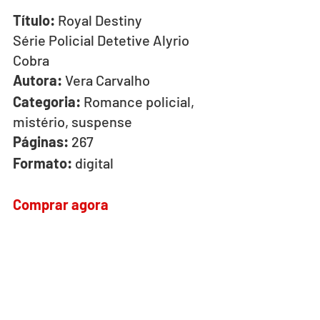
Título:
 Royal Destiny 
Série Policial Detetive Alyrio 
Cobra
Autora:
 Vera Carvalho
Categoria:
 Romance policial, 
mistério, suspense
Páginas:
 267
Formato:
 digital
Comprar agora