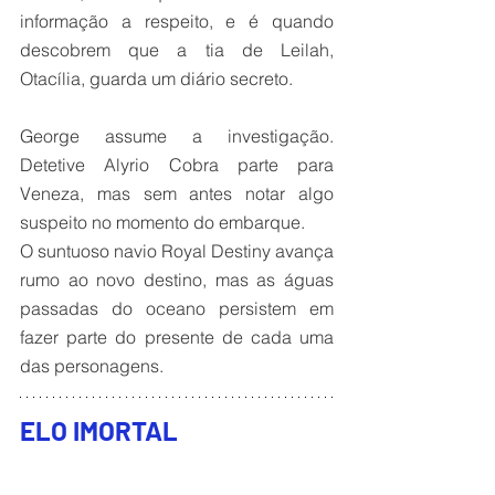
informação a respeito, e é quando 
descobrem que a tia de Leilah, 
Otacília, guarda um diário secreto.
George assume a investigação. 
Detetive Alyrio Cobra parte para 
Veneza, mas sem antes notar algo 
suspeito no momento do embarque.
O suntuoso navio Royal Destiny avança 
rumo ao novo destino, mas as águas 
passadas do oceano persistem em 
fazer parte do presente de cada uma 
das personagens.
ELO IMORTAL