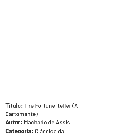
Título:
 The Fortune-teller (A 
Cartomante)
Autor:
 Machado de Assis
Categoria:
 Clássico da 