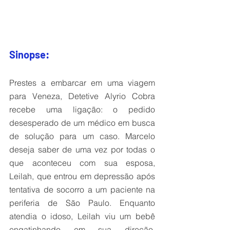
Sinopse:
Prestes a embarcar em uma viagem 
para Veneza, Detetive Alyrio Cobra 
recebe uma ligação: o pedido 
desesperado de um médico em busca 
de solução para um caso. Marcelo 
deseja saber de uma vez por todas o 
que aconteceu com sua esposa, 
Leilah, que entrou em depressão após 
tentativa de socorro a um paciente na 
periferia de São Paulo. Enquanto 
atendia o idoso, Leilah viu um bebê 
engatinhando em sua direção, 