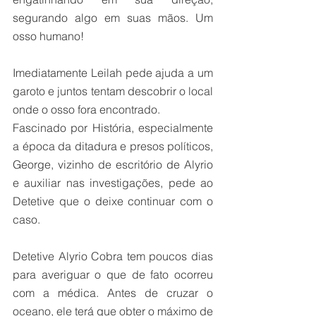
segurando algo em suas mãos. Um 
osso humano!
Imediatamente Leilah pede ajuda a um 
garoto e juntos tentam descobrir o local 
onde o osso fora encontrado.
Fascinado por História, especialmente 
a época da ditadura e presos políticos, 
George, vizinho de escritório de Alyrio 
e auxiliar nas investigações, pede ao 
Detetive que o deixe continuar com o 
caso.
Detetive Alyrio Cobra tem poucos dias 
para averiguar o que de fato ocorreu 
com a médica. Antes de cruzar o 
oceano, ele terá que obter o máximo de 