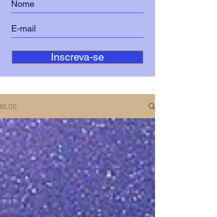
Inscreva-se
BLOG