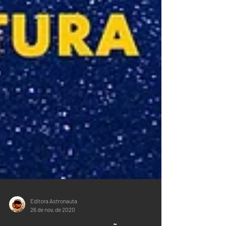
Editora Astronauta
26 de nov. de 2020