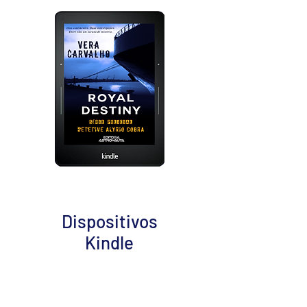
Dispositivos
Kindle