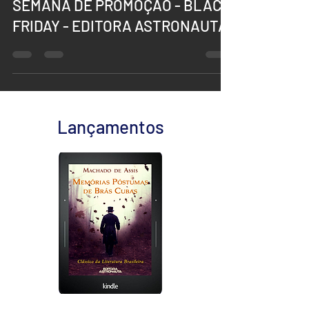
SEMANA DE PROMOÇÃO - BLACK
FRIDAY - EDITORA ASTRONAUTA
Lançamentos