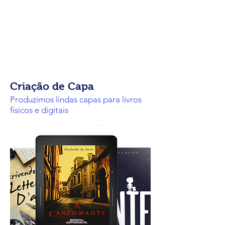
Criação de Capa
Produzimos lindas capas para livros
físicos e digitais