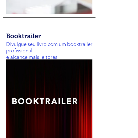
Booktrailer
Divulgue seu livro com um booktrailer
profissional
e alcance mais leitores