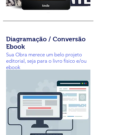
Diagramação / Conversão
Ebook
Sua Obra merece um belo projeto
editorial, seja para o livro físico e/ou
ebook