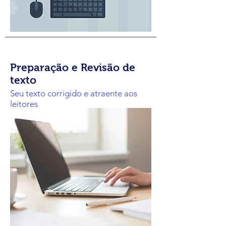
Preparação e Revisão de
texto
Seu texto corrigido e atraente aos
leitores