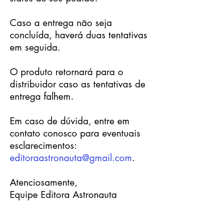
Caso a entrega não seja
concluída, haverá duas tentativas
em seguida.
O produto retornará para o
distribuidor caso as tentativas de
entrega falhem.
Em caso de dúvida, entre em
contato conosco para eventuais
esclarecimentos:
editoraastronauta@gmail.com
.
Atenciosamente,
Equipe Editora Astronauta