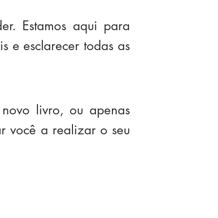
der. Estamos aqui para
is e esclarecer todas as
novo livro, ou apenas
r você a realizar o seu