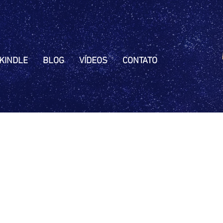
KINDLE
BLOG
VÍDEOS
CONTATO