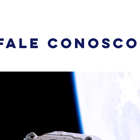
FALE CONOSCO