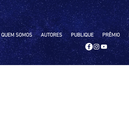
QUEM SOMOS
AUTORES
PUBLIQUE
PRÊMIO