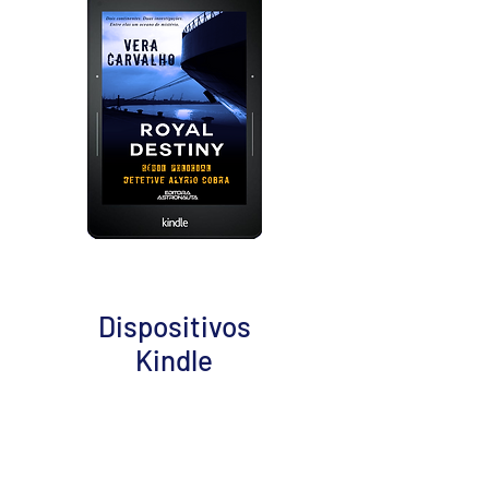
Dispositivos
Kindle