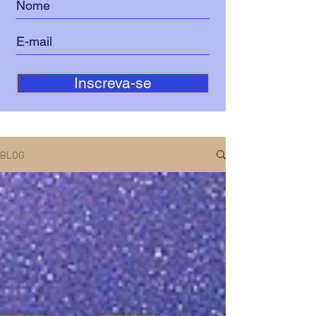
Inscreva-se
BLOG