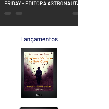
SEMANA DE PROMOÇÃO - BLACK
FRIDAY - EDITORA ASTRONAUTA
Lançamentos