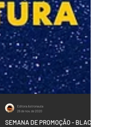
Editora Astronauta
26 de nov. de 2020