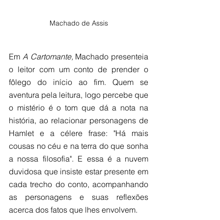
Machado de Assis
Em 
A Cartomante, 
Machado presenteia 
o leitor com um conto de prender o 
fôlego do início ao fim. Quem se 
aventura pela leitura, logo percebe que 
o mistério é o tom que dá a nota na 
história, ao relacionar personagens de 
Hamlet e a célere frase: "Há mais 
cousas no céu e na terra do que sonha 
a nossa filosofia". E essa é a nuvem 
duvidosa que insiste estar presente em 
cada trecho do conto, acompanhando 
as personagens e suas reflexões 
acerca dos fatos que lhes envolvem.