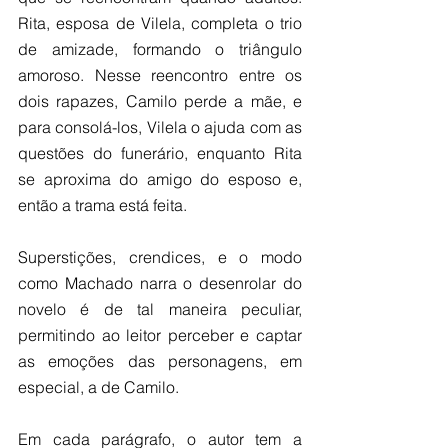
Rita, esposa de Vilela, completa o trio 
de amizade, formando o triângulo 
amoroso. Nesse reencontro entre os 
dois rapazes, Camilo perde a mãe, e 
para consolá-los, Vilela o ajuda com as 
questões do funerário, enquanto Rita 
se aproxima do amigo do esposo e, 
então a trama está feita.
Superstições, crendices, e o modo 
como Machado narra o desenrolar do 
novelo é de tal maneira peculiar, 
permitindo ao leitor perceber e captar 
as emoções das personagens, em 
especial, a de Camilo.  
Em cada parágrafo, o autor tem a 