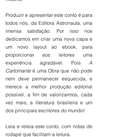
Produzir e apresentar este conto é para 
todos nós, da Editora Astronauta, uma 
imensa satisfação. Por isso nos 
dedicamos em criar uma nova capa e 
um novo layout ao ebook, para 
proporcionar aos leitores uma 
experiência agradável. Pois 
A 
Cartomante
 é uma Obra que não pode 
nem deve permanecer esquecida, e 
merece a melhor produção editorial 
possível, a fim de valorizarmos, cada 
vez mais, a literatura brasileira e um 
dos principais escritores do mundo!
Leia e releia este conto, com notas de 
rodapé que facilitam a leitura.