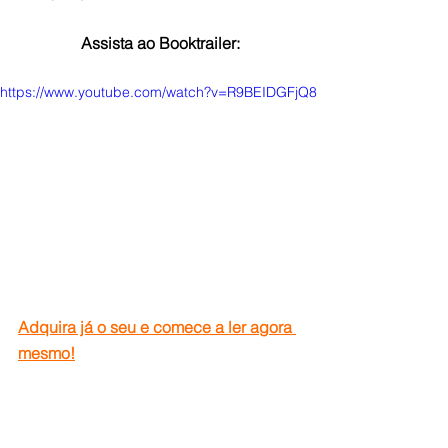
Assista ao Booktrailer:
https://www.youtube.com/watch?v=R9BEIDGFjQ8
Adquira já o seu e comece a ler agora 
mesmo!