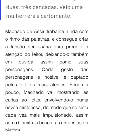
duas, três pancadas. Veio uma 
mulher; era a cartomante."
Machado de Assis trabalha ainda com 
o ritmo das palavras, e consegue criar 
a tensão necessária para prender a 
atenção do leitor, deixando-o também 
em dúvida assim como suas 
personagens. Cada gesto das 
personagens é notável e captado 
pelos leitores mais atentos. Pouco a 
pouco, Machado vai mostrando as 
cartas ao leitor, envolvendo-o numa 
névoa misteriosa, de modo que se sinta 
cada vez mais impulsionado, assim 
como Camilo, a buscar as respostas da 
história.