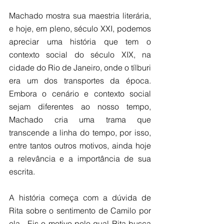
Machado mostra sua maestria literária, 
e hoje, em pleno, século XXI, podemos 
apreciar uma história que tem o 
contexto social do século XIX, na 
cidade do Rio de Janeiro, onde o tílburi 
era um dos transportes da época. 
Embora o cenário e contexto social 
sejam diferentes ao nosso tempo, 
Machado cria uma trama que 
transcende a linha do tempo, por isso, 
entre tantos outros motivos, ainda hoje 
a relevância e a importância de sua 
escrita.
A história começa com a dúvida de 
Rita sobre o sentimento de Camilo por 
ela.  Eis o motivo pelo qual Rita busca 