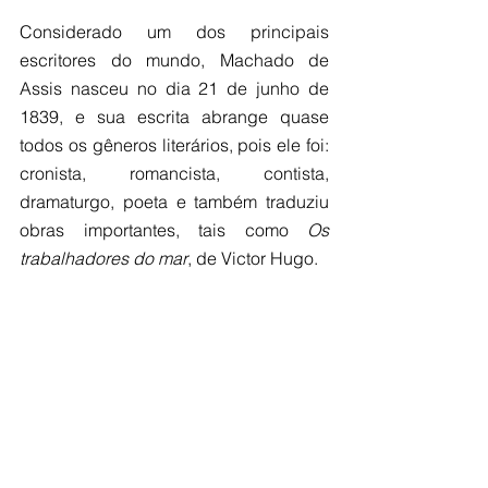
Considerado um dos principais 
escritores do mundo, Machado de 
Assis nasceu no dia 21 de junho de 
1839, e sua escrita abrange quase 
todos os gêneros literários, pois ele foi: 
cronista, romancista, contista, 
dramaturgo, poeta e também traduziu 
obras importantes, tais como 
Os 
trabalhadores do mar
, de Victor Hugo.