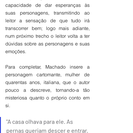
capacidade de dar esperanças às 
suas personagens, transmitindo ao 
leitor a sensação de que tudo irá 
transcorrer bem; logo mais adiante, 
num próximo trecho o leitor volta a ter 
dúvidas sobre as personagens e suas 
emoções.
Para completar, Machado insere a 
personagem cartomante, mulher de 
quarentas anos, italiana, que o autor 
pouco a descreve, tornando-a tão 
misteriosa quanto o próprio conto em 
si.
"A casa olhava para ele. As 
pernas queriam descer e entrar. 