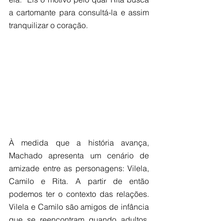
a cartomante para consultá-la e assim 
tranquilizar o coração.
À medida que a história avança, 
Machado apresenta um cenário de 
amizade entre as personagens: Vilela, 
Camilo e Rita. A partir de então 
podemos ter o contexto das relações. 
Vilela e Camilo são amigos de infância 
que se reencontram quando adultos. 