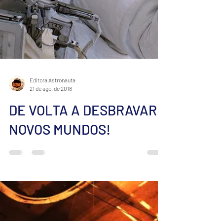
Editora Astronauta
21 de ago. de 2018
DE VOLTA A DESBRAVAR
NOVOS MUNDOS!