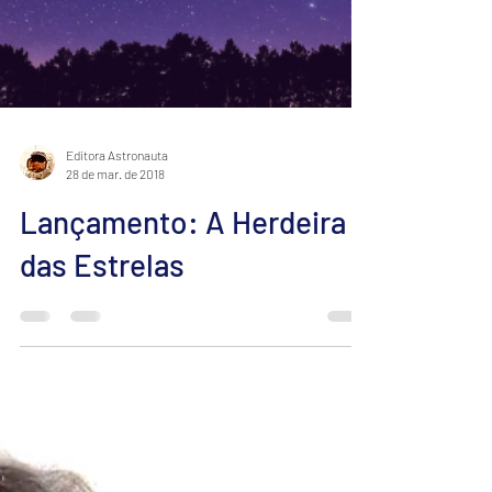
Editora Astronauta
28 de mar. de 2018
Lançamento: A Herdeira