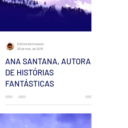
Editora Astronauta
28 de mar. de 2018
ANA SANTANA, AUTORA
DE HISTÓRIAS