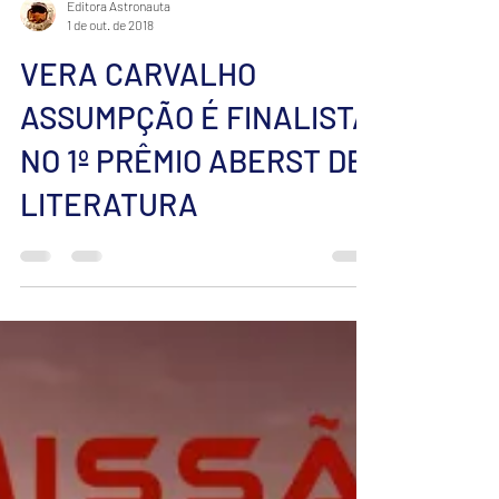
Editora Astronauta
1 de out. de 2018
VERA CARVALHO
ASSUMPÇÃO É FINALISTA
NO 1º PRÊMIO ABERST DE
LITERATURA