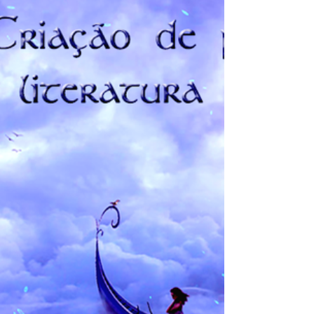
FANTÁSTICAS