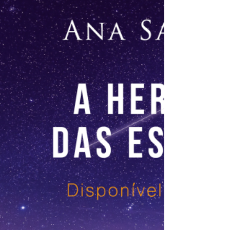
FANTÁSTICA