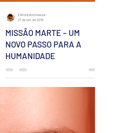
Editora Astronauta
27 de set. de 2018
MISSÃO MARTE – UM
NOVO PASSO PARA A
HUMANIDADE