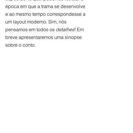
época em que a trama se desenvolve 
e ao mesmo tempo correspondesse a 
um layout moderno. Sim, nós 
pensamos em todos os 
detalhes
! Em 
breve apresentaremos uma sinopse 
sobre o conto.