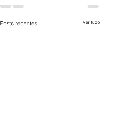
Ver tudo
Posts recentes