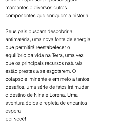
marcantes e diversos outros 
componentes que enriquem a história.
Seus pais buscam descobrir a 
antimatéria, uma nova fonte de energia 
que permitirá reestabelecer o 
equilíbrio da vida na Terra, uma vez 
que os principais recursos naturais 
estão prestes a se esgotarem. O 
colapso é iminente e em meio a tantos 
desafios, uma série de fatos irá mudar 
o destino de Nina e Lorena. Uma 
aventura épica e repleta de encantos 
espera 
por você!