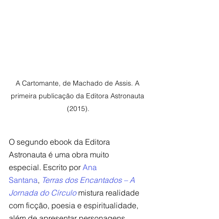
A Cartomante, de Machado de Assis. A 
primeira publicação da Editora Astronauta 
(2015).
O segundo ebook da Editora 
Astronauta é uma obra muito 
especial. Escrito por 
Ana 
Santana
, 
Terras dos Encantados – A 
Jornada do Círculo
 mistura realidade 
com ficção, poesia e espiritualidade, 
além de apresentar personagens 