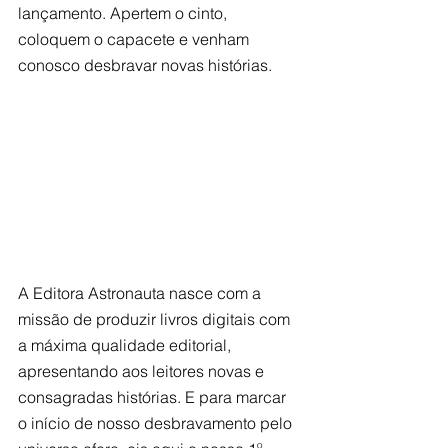
lançamento. Apertem o cinto, 
coloquem o capacete e venham 
conosco desbravar novas histórias.
A Editora Astronauta nasce com a 
missão de produzir livros digitais com 
a máxima qualidade editorial, 
apresentando aos leitores novas e 
consagradas histórias. E para marcar 
o início de nosso desbravamento pelo 