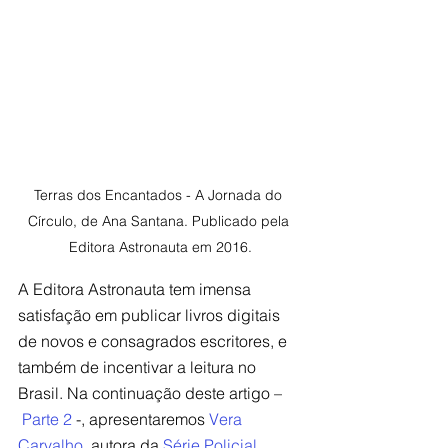
Terras dos Encantados - A Jornada do 
Círculo, de Ana Santana. Publicado pela 
Editora Astronauta em 2016.
A Editora Astronauta tem imensa 
satisfação em publicar livros digitais 
de novos e consagrados escritores, e 
também de incentivar a leitura no 
Brasil. Na continuação deste artigo –
Parte 2
 -, apresentaremos 
Vera 
Carvalho
, autora da 
Série Policial 