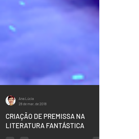
Ana Lúcia
28 de mar. de 2018
CRIAÇÃO DE PREMISSA NA