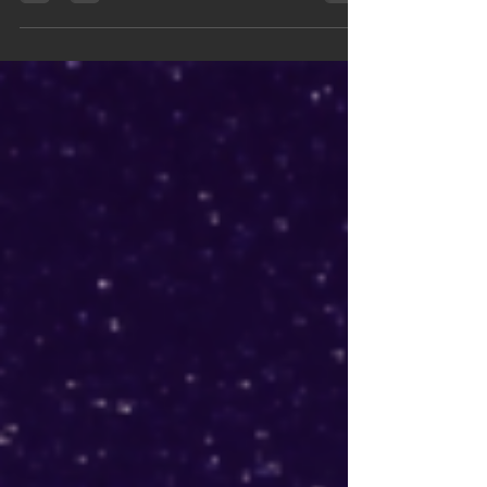
LITERATURA FANTÁSTICA