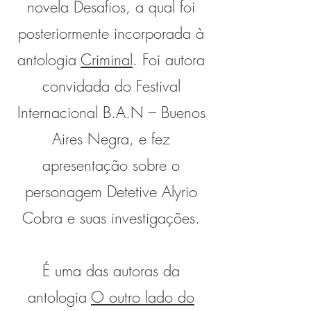
novela Desafios, a qual foi
posteriormente incorporada à
antologia
Criminal
. Foi autora
convidada do Festival
Internacional B.A.N – Buenos
Aires Negra, e fez
apresentação sobre o
personagem Detetive Alyrio
Cobra e suas investigações.
É uma das autoras da
antologia
O outro lado do