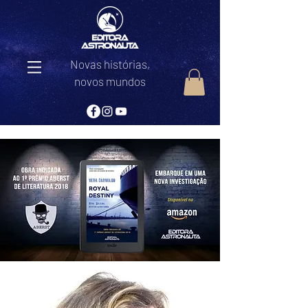
Novas histórias,
novos mundos