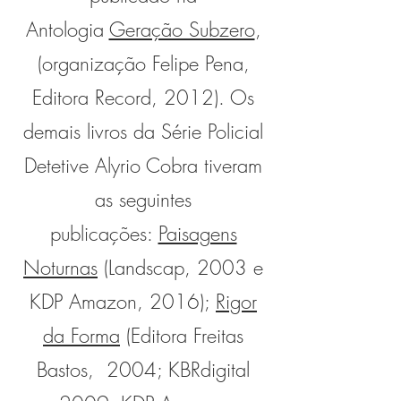
Antologia
Geração Subzero
,
(organização Felipe Pena,
Editora Record, 2012). Os
demais livros da Série Policial
Detetive Alyrio Cobra tiveram
as seguintes
publicações:
Paisagens
Noturnas
(Landscap, 2003 e
KDP Amazon, 2016);
Rigor
da Forma
(Editora Freitas
Bastos, 2004; KBRdigital