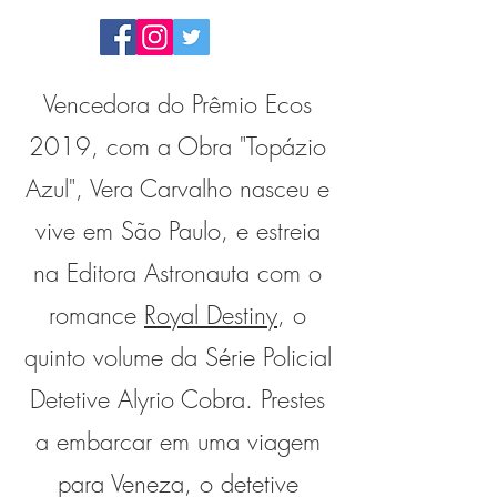
Vencedora do Prêmio Ecos
2019, com a Obra "Topázio
Azul", Vera Carvalho nasceu e
vive em São Paulo, e estreia
na Editora Astronauta com o
romance
Royal Destiny
, o
quinto volume da Série Policial
Detetive Alyrio Cobra. Prestes
a embarcar em uma viagem
para Veneza, o detetive