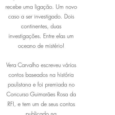
recebe uma ligação. Um novo
caso a ser investigado. Dois
continentes, duas
investigações. Entre elas um
oceano de mistério!
Vera Carvalho escreveu vários
contos baseados na história
paulistana e foi premiada no
Concurso Guimarães Rosa da
RFI, e tem um de seus contos
publicado na