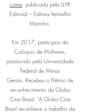
crime
, publicada pela LLYR
Editorial – Editora Vermelho
Marinho.
Em 2017, participou do
Colóquio de Mulheres,
promovido pela Universidade
Federal de Minas
Gerais. Recebeu o Prêmio de
reconhecimento da Globo
Cine Brasil: “A Globo Cine
Brasil reconhece o trabalho da