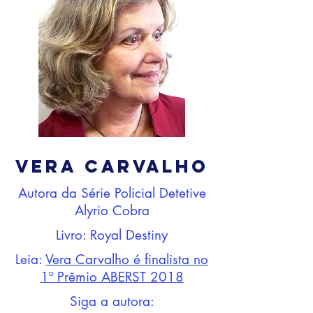
Vera Carvalho
Autora da Série Policial Detetive
Alyrio Cobra
Livro: Royal Destiny
Leia:
Vera Carvalho é finalista no
1º Prêmio ABERST 2018
Siga a autora: