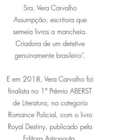
Sra. Vera Carvalho
Assumpção, escritora que
semeia livros a mancheia.
Criadora de um detetive
genuinamente brasileiro”.
E em 2018, Vera Carvalho foi
finalista no 1º Prêmio ABERST
de Literatura, na categoria
Romance Policial, com o livro
Royal Destiny, publicado pela
Editora Astronauta.