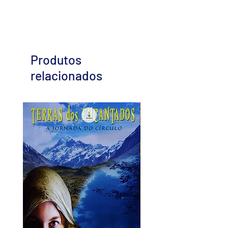
Produtos
relacionados