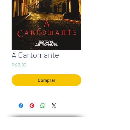
A Cartomante
Preço
R$ 3,90
Comprar