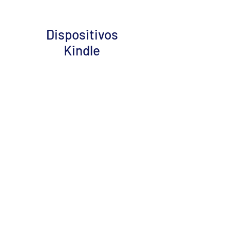
Dispositivos
Kindle