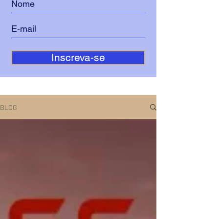
Inscreva-se
BLOG