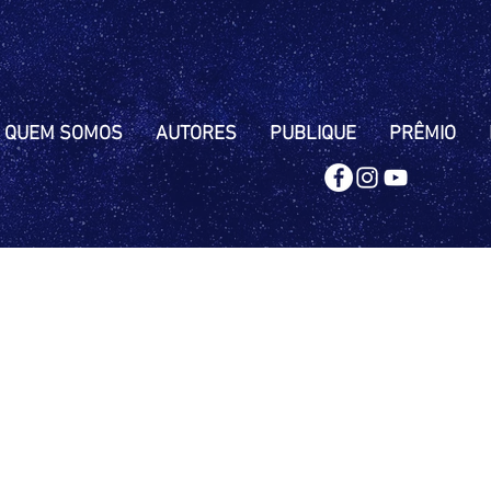
QUEM SOMOS
AUTORES
PUBLIQUE
PRÊMIO