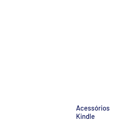
Acessórios
Kindle