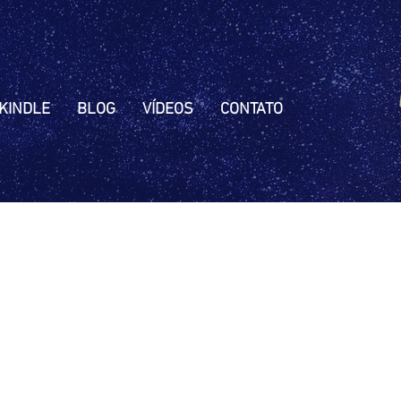
KINDLE
BLOG
VÍDEOS
CONTATO