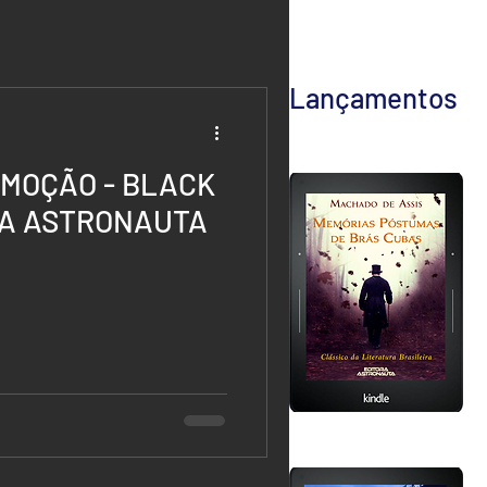
Lançamentos
MOÇÃO - BLACK
ORA ASTRONAUTA